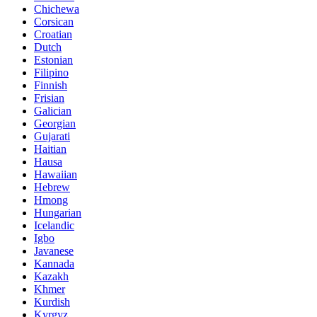
Chichewa
Corsican
Croatian
Dutch
Estonian
Filipino
Finnish
Frisian
Galician
Georgian
Gujarati
Haitian
Hausa
Hawaiian
Hebrew
Hmong
Hungarian
Icelandic
Igbo
Javanese
Kannada
Kazakh
Khmer
Kurdish
Kyrgyz